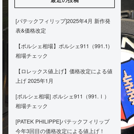
[パテックフィリップ]2025年4月 新作発
表&価格改定
【ポルシェ相場】ポルシェ911（991.1)
相場チェック
【ロレックス値上げ】価格改定による値
上げ 2025年1月
[ポルシェ相場] ポルシェ911（991.Ⅰ）
相場チェック
[PATEK PHILIPPE]パテックフィリップ
今年3回目の価格改定による値上げ！