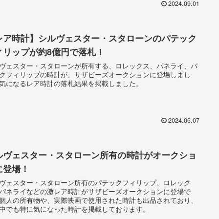
2024.09.01
レア時計】シルヴェスター・スタローンのパテック
ィリップが約8億円で落札！
ヴェスター・スタローンが所有する、ロレックス、パネライ、パ
クフィリップの時計が、サザビーズオークションに登場しまし
気になるレア時計の落札結果を掲載しました。
2024.06.07
ルヴェスター・スタローン所有の時計がオークショ
に登場！
ヴェスター・スタローン所有のパテックフィリップ、ロレック
パネライなどの激レア時計がサザビーズオークションに登場で
個人の所有物や、実際映画で使用された時計も出品されており、
中でも特に気になった時計を掲載しております。