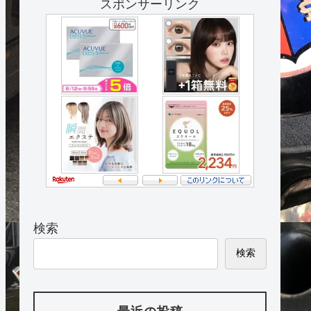
スポンサーリンク
検索
検索
最近の投稿