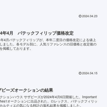
2024.04.23
024年4月 パテックフィリップ価格改定
24年4月パテックフィリップが、本年二度目の価格改定による値上
しました。各モデル別に、人気リファレンスの旧価格と改定後の
を掲載しております。
2024.04.15
ザビーズオークションの結果
クションハウス サザビーズが2024年4月6日開催した、Important
tches1オークションに出品された、ロレックス、パテックフィリッ
カルティエの気になる時計の落札結果を掲載しました。