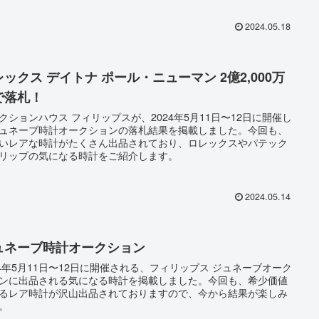
2024.05.18
レックス デイトナ ポール・ニューマン 2億2,000万
で落札！
クションハウス フィリップスが、2024年5月11日〜12日に開催し
ュネーブ時計オークションの落札結果を掲載しました。今回も、
いレアな時計がたくさん出品されており、ロレックスやパテック
リップの気になる時計をご紹介します。
2024.05.14
ュネーブ時計オークション
24年5月11日〜12日に開催される、フィリップス ジュネーブオーク
ンに出品される気になる時計を掲載しました。今回も、希少価値
るレア時計が沢山出品されておりますので、今から結果が楽しみ
。