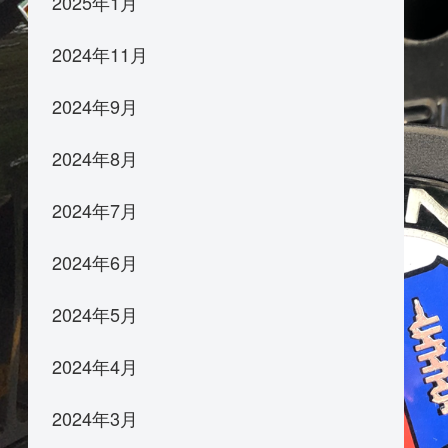
2025年1月
2024年11月
2024年9月
2024年8月
2024年7月
2024年6月
2024年5月
2024年4月
2024年3月