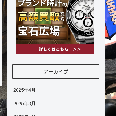
アーカイブ
2025年4月
2025年3月