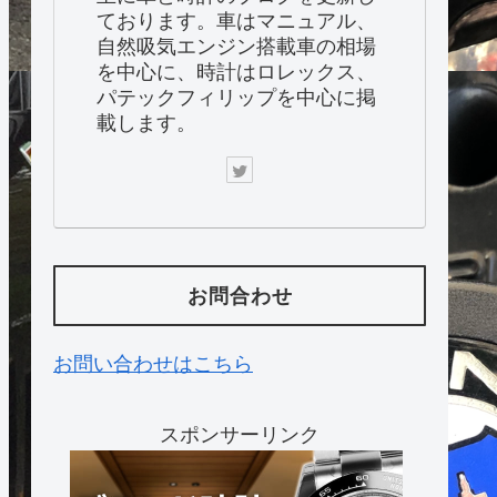
ております。車はマニュアル、
自然吸気エンジン搭載車の相場
を中心に、時計はロレックス、
パテックフィリップを中心に掲
載します。
お問合わせ
お問い合わせはこちら
スポンサーリンク