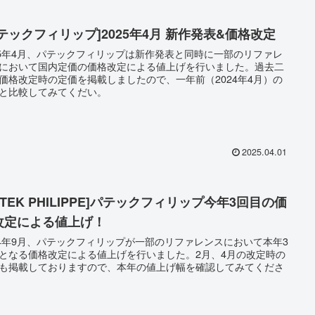
パテックフィリップ]2025年4月 新作発表&価格改定
25年4月、パテックフィリップは新作発表と同時に一部のリファレ
において国内定価の価格改定による値上げを行いました。過去二
価格改定時の定価を掲載しましたので、一年前（2024年4月）の
と比較してみてくだい。
2025.04.01
ATEK PHILIPPE]パテックフィリップ今年3回目の価
改定による値上げ！
24年9月、パテックフィリップが一部のリファレンスにおいて本年3
となる価格改定による値上げを行いました。2月、4月の改定時の
も掲載しておりますので、本年の値上げ幅を確認してみてくださ