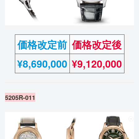
価格改定前
価格改定後
¥
8,690,000
¥9,120,000
5205R-011