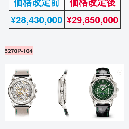
価格改定前
価格改定後
¥
28,430,000
¥29,850,000
5270P-104