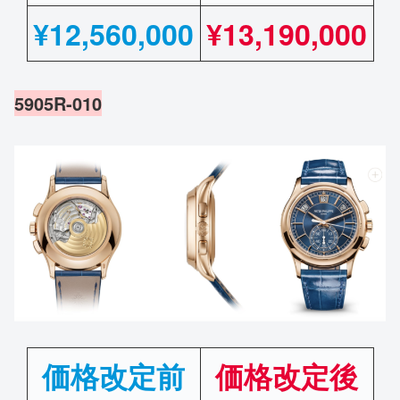
¥
12,560,000
¥13,190,000
5905R-010
価格改定前
価格改定後