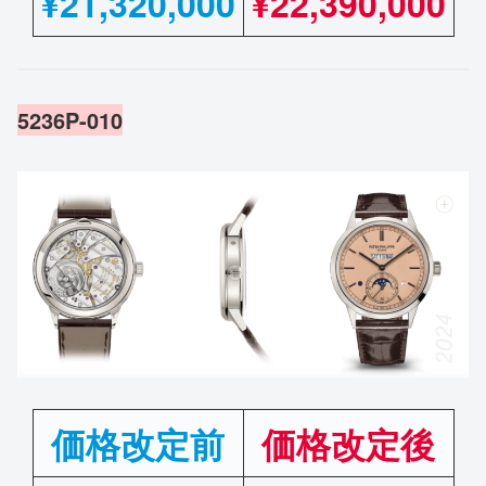
¥
21,320,000
¥
22,390,000
5236P-010
価格改定前
価格改定後