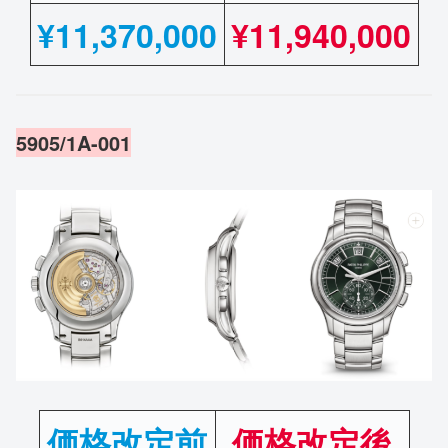
¥
11,370,000
¥11,940,000
5905/1A-001
価格改定前
価格改定後