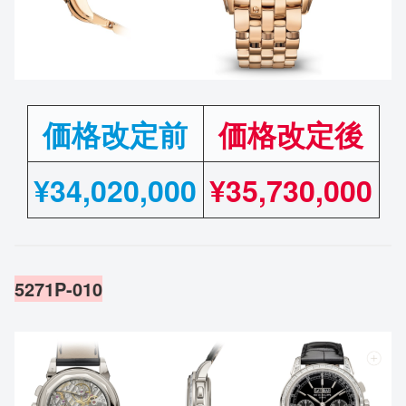
価格改定前
価格改定後
¥
3
4,020,000
¥35,730,000
5271P-010