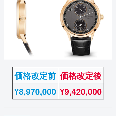
価格改定前
価格改定後
¥
8,970,000
¥9,420,000