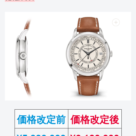
価格改定前
価格改定後