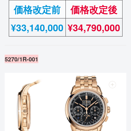
価格改定前
価格改定後
¥
33,140,000
¥34,790,000
5270/1R-001