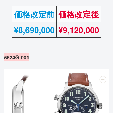
価格改定前
価格改定後
¥
8,690,000
¥9,120,000
5524G-001