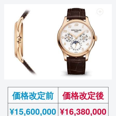
価格改定前
価格改定後
¥
15,600,000
¥
16,380,000