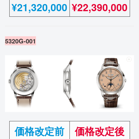
¥
21,320,000
¥22,390,000
5320G-001
価格改定前
価格改定後