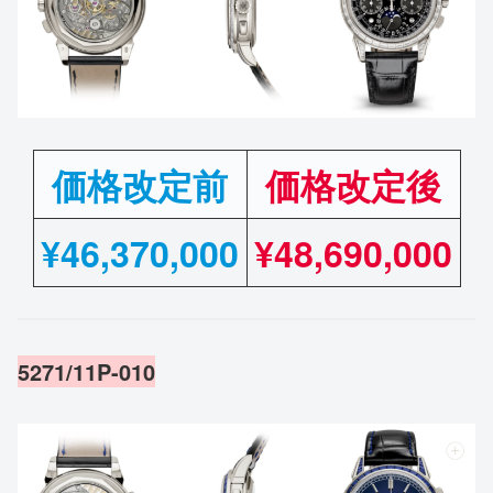
価格改定前
価格改定後
¥
46,370,000
¥48,690,000
5271/11P-010