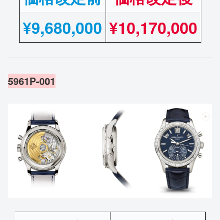
¥
9,680,000
¥10,170,000
5961P-001