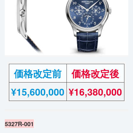
価格改定前
価格改定後
¥
15,600,000
¥
16,380,000
5327R-001