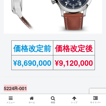
価格改定前
価格改定後
¥
8,690,000
¥9,120,000
5224R-001
メニュー
ホーム
検索
トップ
サイドバー