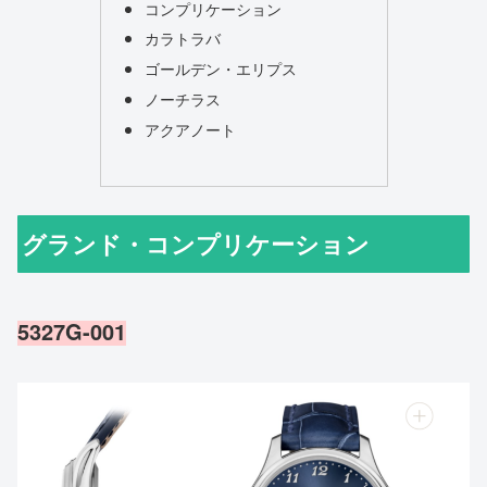
コンプリケーション
カラトラバ
ゴールデン・エリプス
ノーチラス
アクアノート
グランド・コンプリケーション
5327G-001