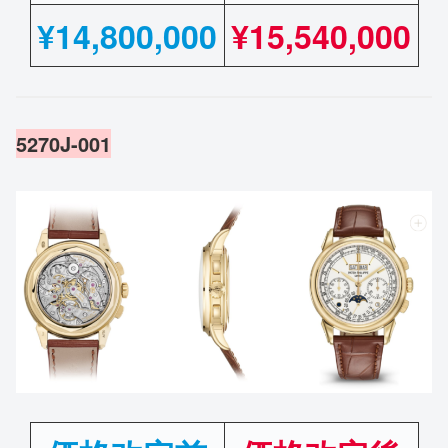
¥
14,800,000
¥15,540,000
5270J-001