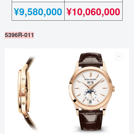
¥
9,580,000
¥10,060,000
5396R-011