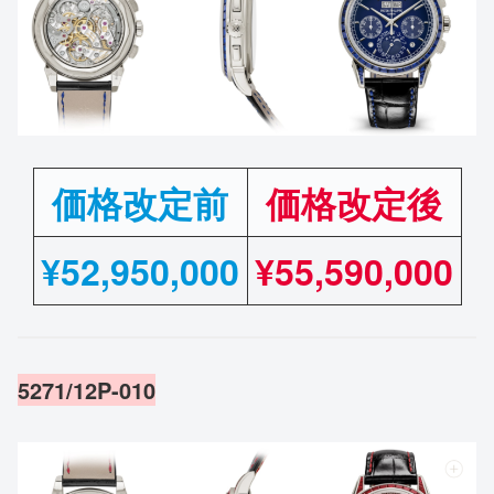
価格改定前
価格改定後
¥
52,950,000
¥55,590,000
5271/12P-010