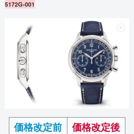
5172G-001
価格改定前
価格改定後