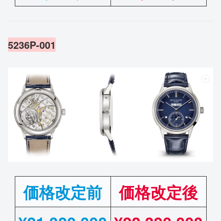
5236P-001
価格改定前
価格改定後