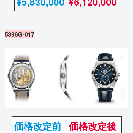
¥
5,830,000
¥6,120,000
5396G-017
価格改定前
価格改定後