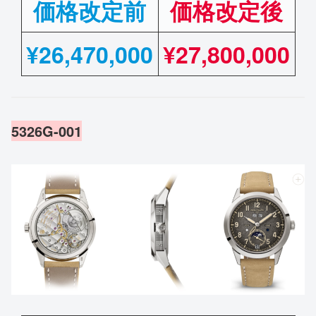
価格改定前
価格改定後
¥
26,470,000
¥27,800,000
5326G-001