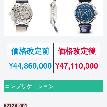
価格改定前
価格改定後
¥
44,860,000
¥47,110,000
コンプリケーション
5212A-001