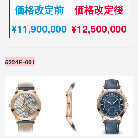
価格改定前
価格改定後
¥
11,900,000
¥12,500,000
5224R-001