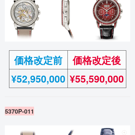
価格改定前
価格改定後
¥
52,950,000
¥55,590,000
5370P-011