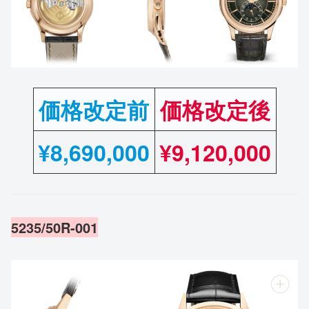
価格改定前
価格改定後
¥
8,690,000
¥9,120,000
5235/50R-001