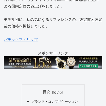
よる国内定価の値上げをしました。
モデル別に、私の気になるリファレンスの、改定前と改定
後の価格を掲載しました。
パテックフィリップ
スポンサーリンク
目次
グランド・コンプリケーション