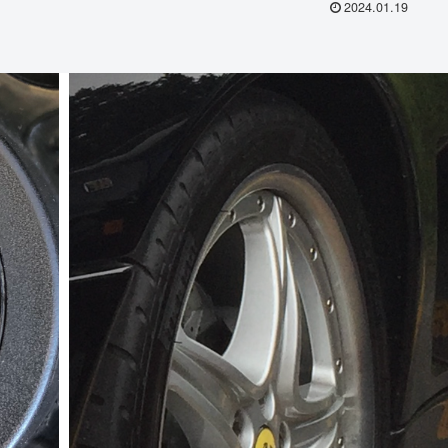
2024.01.19