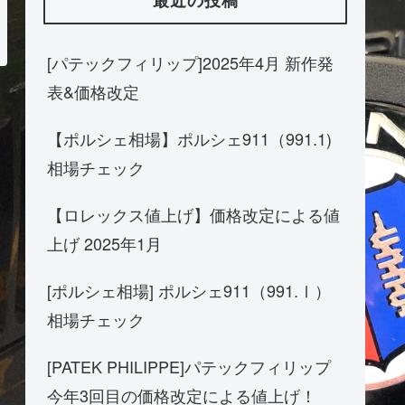
[パテックフィリップ]2025年4月 新作発
表&価格改定
【ポルシェ相場】ポルシェ911（991.1)
相場チェック
【ロレックス値上げ】価格改定による値
上げ 2025年1月
[ポルシェ相場] ポルシェ911（991.Ⅰ）
相場チェック
[PATEK PHILIPPE]パテックフィリップ
今年3回目の価格改定による値上げ！