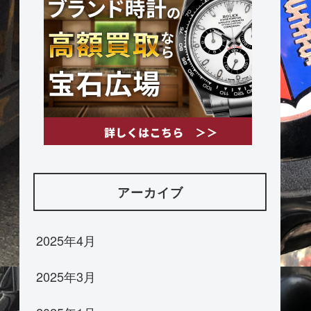
アーカイブ
2025年4月
2025年3月