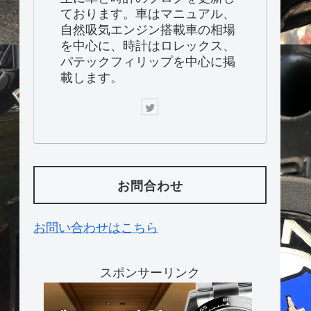
ております。車はマニュアル、
自然吸気エンジン搭載車の相場
を中心に、時計はロレックス、
パテックフィリップを中心に掲
載します。
お問合わせ
お問い合わせはこちら
スポンサーリンク