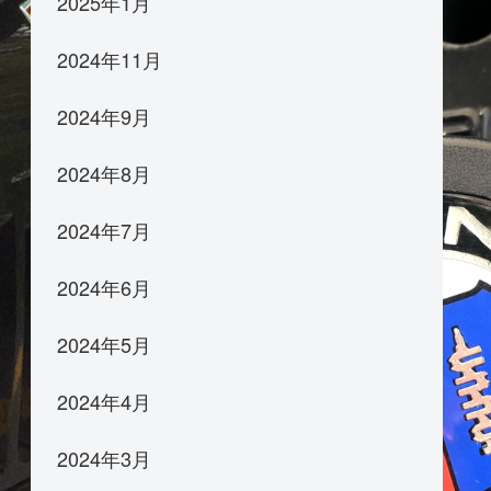
2025年1月
2024年11月
2024年9月
2024年8月
2024年7月
2024年6月
2024年5月
2024年4月
2024年3月