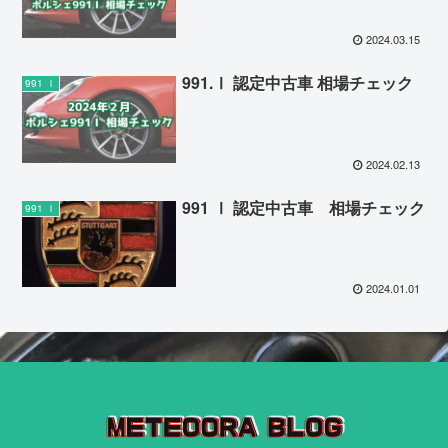
2024.03.15
991.Ⅰ 認定中古車 相場チェック
991 Ⅰ
2024.02.13
991 Ⅰ 認定中古車 相場チェック
991 Ⅰ
2024.01.01